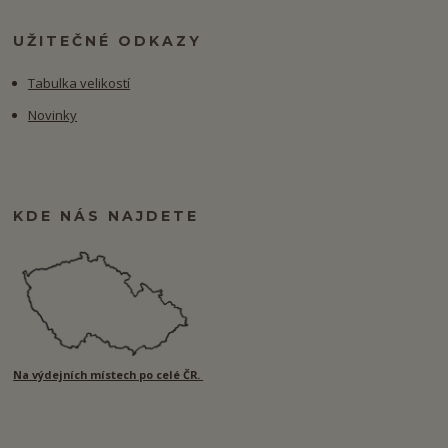
UŽITEČNÉ ODKAZY
Tabulka velikostí
Novinky
KDE NÁS NAJDETE
Na výdejních místech po celé ČR.