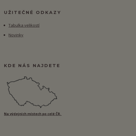
UŽITEČNÉ ODKAZY
Tabulka velikostí
Novinky
KDE NÁS NAJDETE
Na výdejních místech po celé ČR.