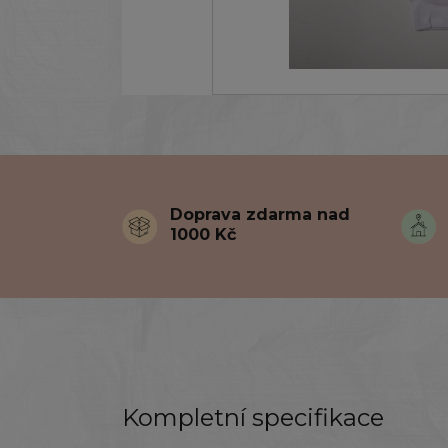
Doprava zdarma nad
1000 Kč
Kompletní specifikace