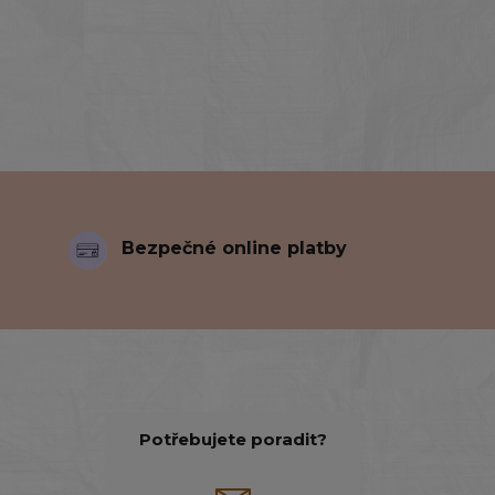
Bezpečné online platby
Potřebujete poradit?