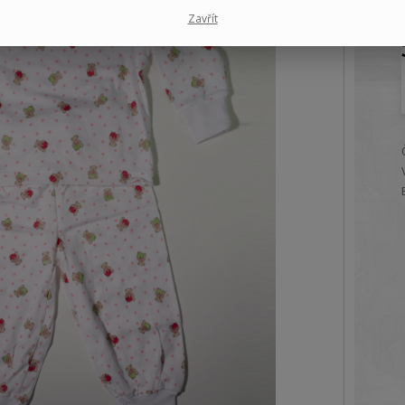
Zavřít