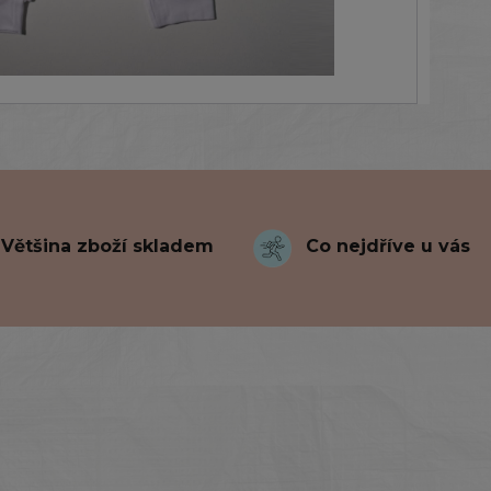
Většina zboží skladem
Co nejdříve u vás