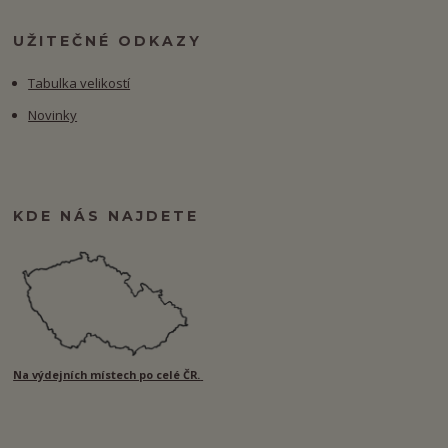
UŽITEČNÉ ODKAZY
Tabulka velikostí
Novinky
KDE NÁS NAJDETE
Na výdejních místech po celé ČR.