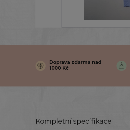
Doprava zdarma nad
1000 Kč
Kompletní specifikace