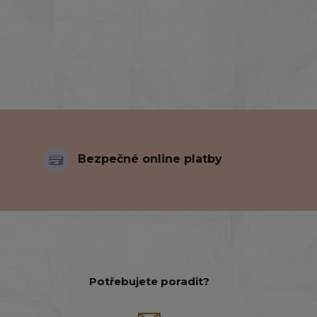
Bezpečné online platby
Potřebujete poradit?