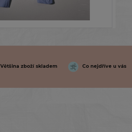
Většina zboží skladem
Co nejdříve u vás