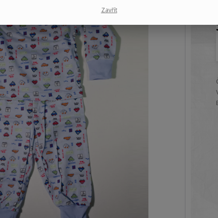
Zavřít