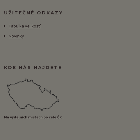
UŽITEČNÉ ODKAZY
Tabulka velikostí
Novinky
KDE NÁS NAJDETE
Na výdejních místech po celé ČR.