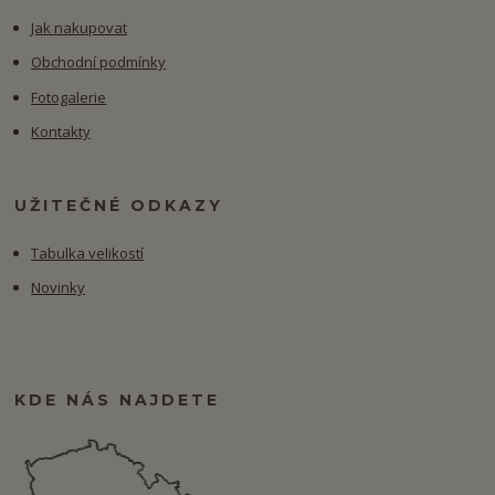
Jak nakupovat
Obchodní podmínky
Fotogalerie
Kontakty
UŽITEČNÉ ODKAZY
Tabulka velikostí
Novinky
KDE NÁS NAJDETE