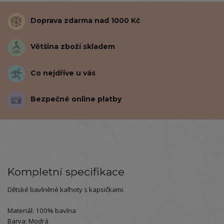
Doprava zdarma nad 1000 Kč
Většina zboží skladem
Co nejdříve u vás
Bezpečné online platby
Kompletní specifikace
Dětské bavlněné kalhoty s kapsičkami.
Materiál: 100% bavlna
Barva: Modrá