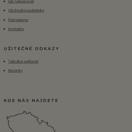
Jak nakupovat
Obchodní podmínky
Fotogalerie
Kontakty
UŽITEČNÉ ODKAZY
Tabulka velikostí
Novinky
KDE NÁS NAJDETE