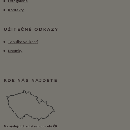
Fotogalerie
Kontakty
UŽITEČNÉ ODKAZY
Tabulka velikostí
Novinky
KDE NÁS NAJDETE
Na výdejních místech po celé ČR.