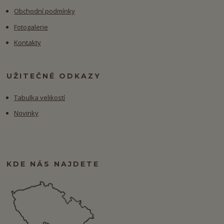
Obchodní podmínky
Fotogalerie
Kontakty
UŽITEČNÉ ODKAZY
Tabulka velikostí
Novinky
KDE NÁS NAJDETE