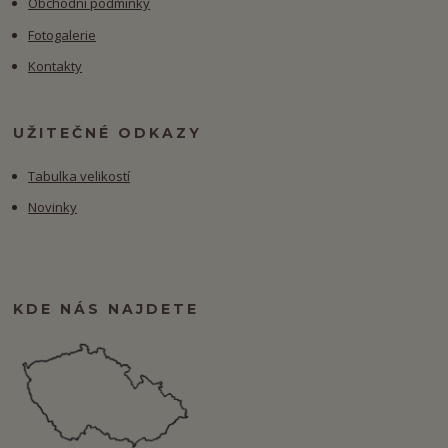
Obchodní podmínky
Fotogalerie
Kontakty
UŽITEČNÉ ODKAZY
Tabulka velikostí
Novinky
KDE NÁS NAJDETE