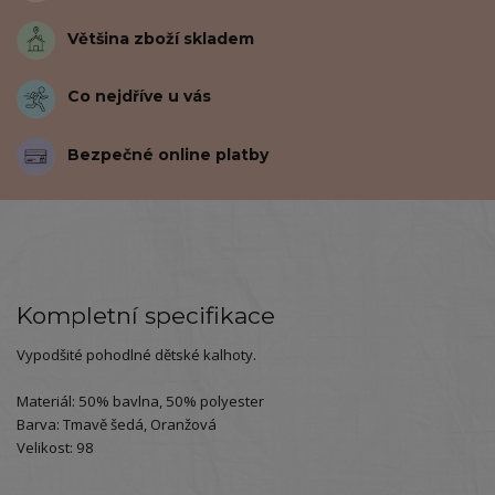
Většina zboží skladem
Co nejdříve u vás
Bezpečné online platby
Kompletní specifikace
Vypodšité pohodlné dětské kalhoty.
Materiál: 50% bavlna, 50% polyester
Barva: Tmavě šedá, Oranžová
Velikost: 98