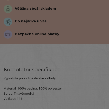
Většina zboží skladem
Co nejdříve u vás
Bezpečné online platby
Kompletní specifikace
Vypodšité pohodlné dětské kalhoty.
Materiál: 100% bavlna, 100% polyester
Barva: Tmavě modrá
Velikost: 116