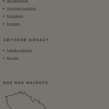
Jak nakupovat
Obchodní podmínky
Fotogalerie
Kontakty
UŽITEČNÉ ODKAZY
Tabulka velikostí
Novinky
KDE NÁS NAJDETE