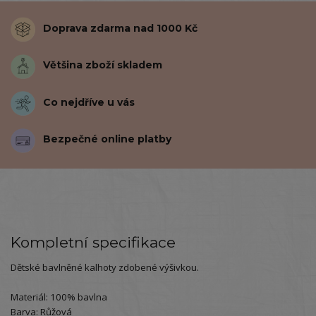
Doprava zdarma nad 1000 Kč
Většina zboží skladem
Co nejdříve u vás
Bezpečné online platby
Kompletní specifikace
Dětské bavlněné kalhoty zdobené výšivkou.
Materiál: 100% bavlna
Barva: Růžová