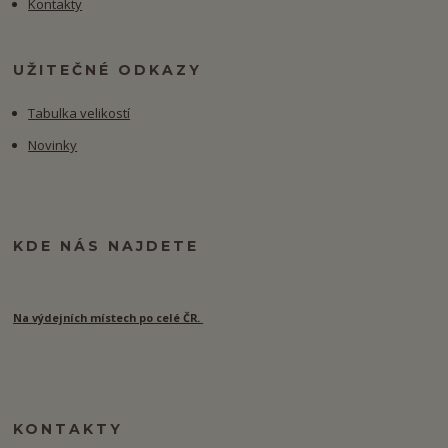
Kontakty
UŽITEČNÉ ODKAZY
Tabulka velikostí
Novinky
KDE NÁS NAJDETE
Na výdejních místech po celé ČR.
KONTAKTY