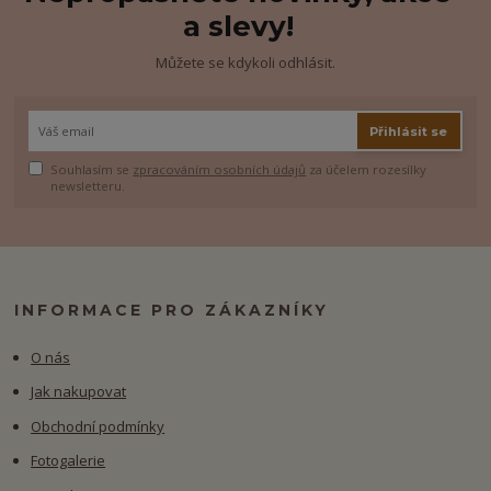
a slevy!
Můžete se kdykoli odhlásit.
Přihlásit se
Souhlasím se
zpracováním osobních údajů
za účelem rozesílky
newsletteru.
INFORMACE PRO ZÁKAZNÍKY
O nás
Jak nakupovat
Obchodní podmínky
Fotogalerie