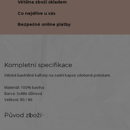
Většina zboží skladem
Co nejdříve u vás
Bezpečné online platby
Kompletní specifikace
Dětské bavlněné kalhoty na zadní kapse zdobené potiskem.
Materiál: 100% bavlna
Barva: Světle džínová
Velikost: 80 / 86
Původ zboží