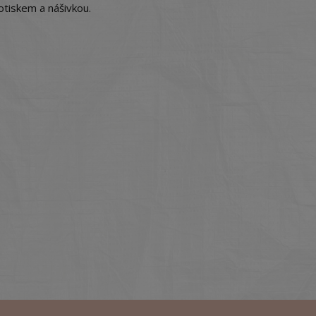
tiskem a nášivkou.