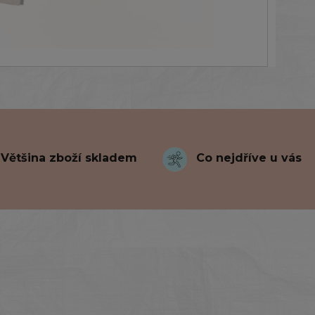
Většina zboží skladem
Co nejdříve u vás