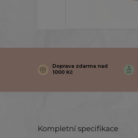
Doprava zdarma nad
1000 Kč
Kompletní specifikace