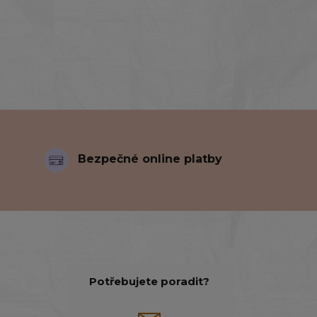
Bezpečné online platby
Potřebujete poradit?