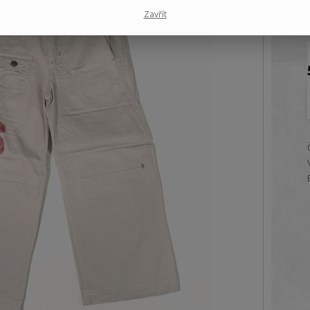
Zavřít