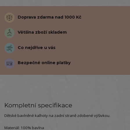
Doprava zdarma nad 1000 Kč
Většina zboží skladem
Co nejdříve u vás
Bezpečné online platby
Kompletní specifikace
Dětské bavlněné kalhoty na zadní straně zdobené výšivkou.
Materiál: 100% bavlna