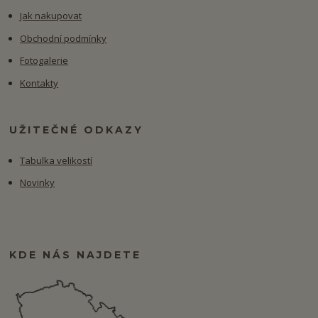
Jak nakupovat
Obchodní podmínky
Fotogalerie
Kontakty
UŽITEČNÉ ODKAZY
Tabulka velikostí
Novinky
KDE NÁS NAJDETE