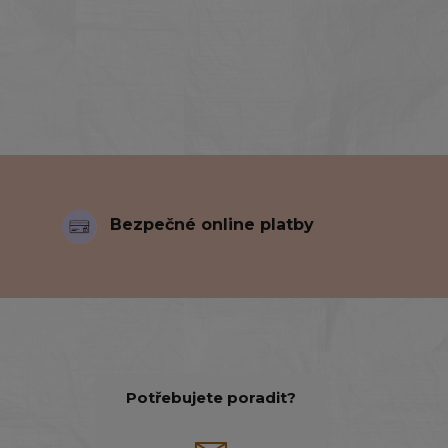
Bezpečné online platby
Potřebujete poradit?