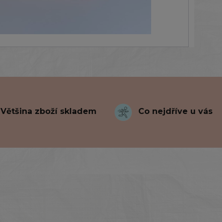
Většina zboží skladem
Co nejdříve u vás