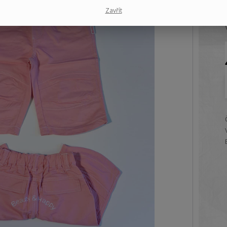
Zavřít