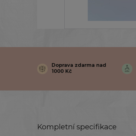
Doprava zdarma nad
1000 Kč
Kompletní specifikace