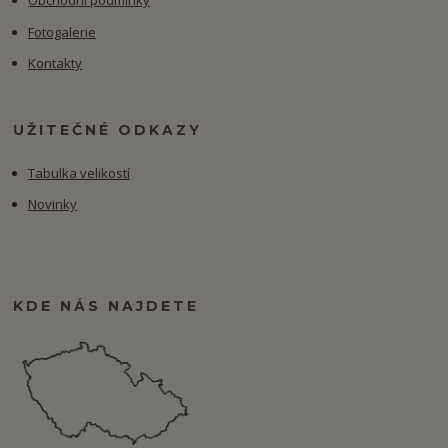
Obchodní podmínky
Fotogalerie
Kontakty
UŽITEČNÉ ODKAZY
Tabulka velikostí
Novinky
KDE NÁS NAJDETE