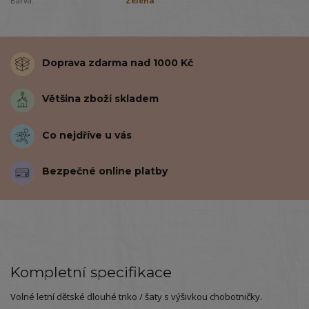
Barva:
Zelená
Doprava zdarma nad 1000 Kč
Většina zboží skladem
Co nejdříve u vás
Bezpečné online platby
Kompletní specifikace
Volné letní dětské dlouhé triko / šaty s výšivkou chobotničky.