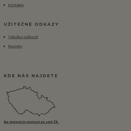
Kontakty
UŽITEČNÉ ODKAZY
Tabulka velikostí
Novinky
KDE NÁS NAJDETE
Na výdejních místech po celé ČR.