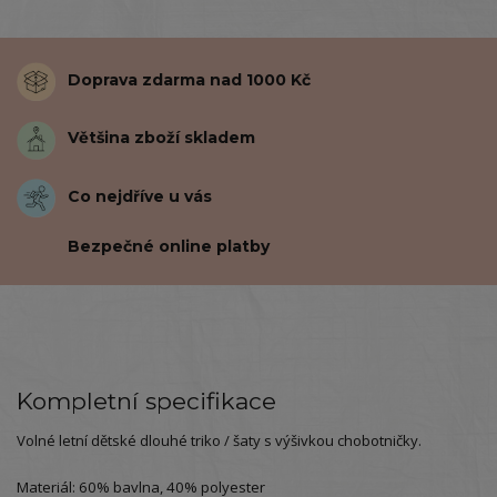
Doprava zdarma nad 1000 Kč
Většina zboží skladem
Co nejdříve u vás
Bezpečné online platby
Kompletní specifikace
Volné letní dětské dlouhé triko / šaty s výšivkou chobotničky.
Materiál: 60% bavlna, 40% polyester