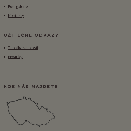
Fotogalerie
Kontakty
UŽITEČNÉ ODKAZY
Tabulka velikostí
Novinky
KDE NÁS NAJDETE