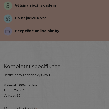
Většina zboží skladem
Co nejdříve u vás
Bezpečné online platby
Kompletní specifikace
Dětské body zdobené výšivkou.
Materiál: 100% bavlna
Barva: Zelená
Velikost: 92
Původ zboží