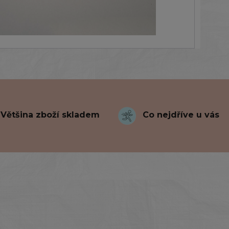
Většina zboží skladem
Co nejdříve u vás