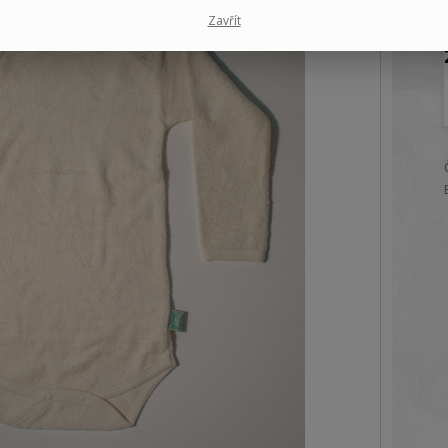
Zavřít