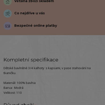
Většina zboží skladem
Co nejdříve u vás
Bezpečné online platby
Kompletní specifikace
Dětské bavlněné 3/4 kalhoty s kapsami, v pase stahování na
tkaničku.
Materiál: 100% bavlna
Barva: Modrá
Velikost: 110