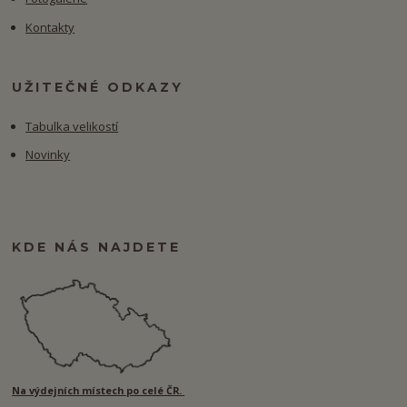
Kontakty
UŽITEČNÉ ODKAZY
Tabulka velikostí
Novinky
KDE NÁS NAJDETE
Na výdejních místech po celé ČR.