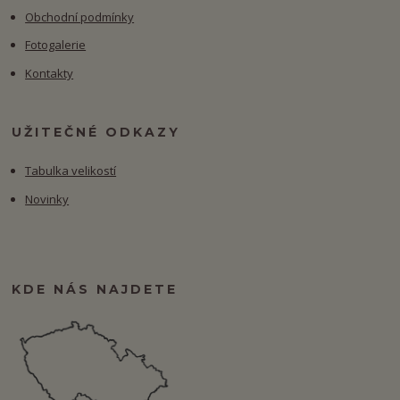
Obchodní podmínky
Fotogalerie
Kontakty
UŽITEČNÉ ODKAZY
Tabulka velikostí
Novinky
KDE NÁS NAJDETE