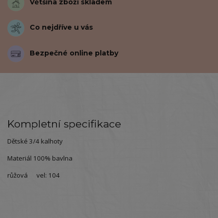
Většina zboží skladem
Co nejdříve u vás
Bezpečné online platby
Kompletní specifikace
Dětské 3/4 kalhoty
Materiál 100% bavlna
růžová vel: 104