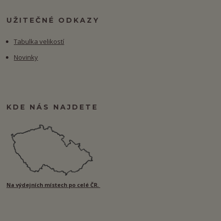
UŽITEČNÉ ODKAZY
Tabulka velikostí
Novinky
KDE NÁS NAJDETE
Na výdejních místech po celé ČR.