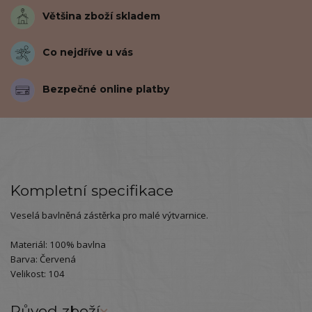
Většina zboží skladem
Co nejdříve u vás
Bezpečné online platby
Kompletní specifikace
Veselá bavlněná zástěrka pro malé výtvarnice.
Materiál: 100% bavlna
Barva: Červená
Velikost: 104
Původ zboží