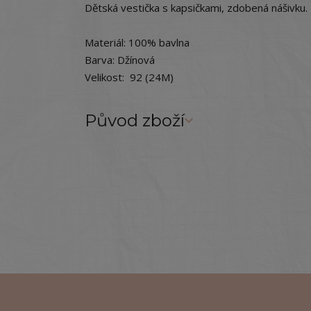
Dětská vestička s kapsičkami, zdobená nášivku.
Materiál: 100% bavlna
Barva: Džínová
Velikost: 92 (24M)
Původ zboží