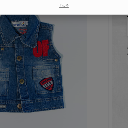
Zavřít