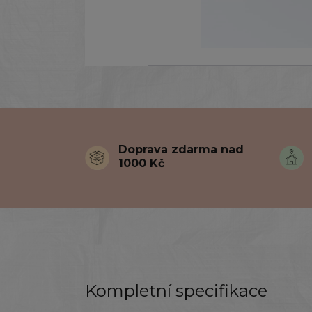
Doprava zdarma nad
1000 Kč
Kompletní specifikace