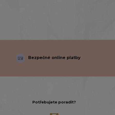
Bezpečné online platby
Potřebujete poradit?