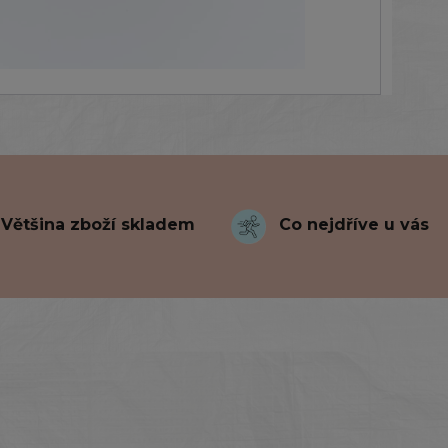
Většina zboží skladem
Co nejdříve u vás