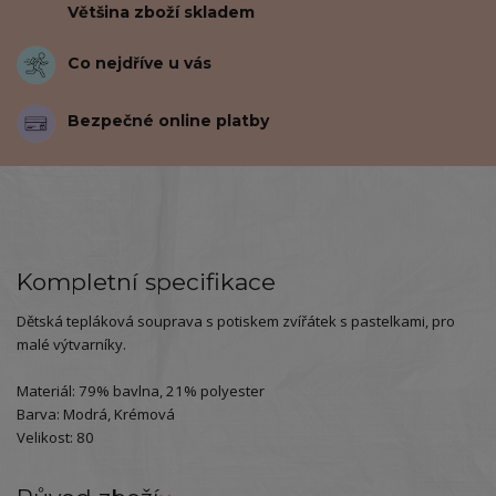
Většina zboží skladem
Co nejdříve u vás
Bezpečné online platby
Kompletní specifikace
Dětská tepláková souprava s potiskem zvířátek s pastelkami, pro
malé výtvarníky.
Materiál: 79% bavlna, 21% polyester
Barva: Modrá, Krémová
Velikost: 80