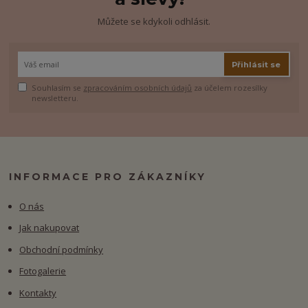
Můžete se kdykoli odhlásit.
Přihlásit se
Souhlasím se
zpracováním osobních údajů
za účelem rozesílky
newsletteru.
INFORMACE PRO ZÁKAZNÍKY
O nás
Jak nakupovat
Obchodní podmínky
Fotogalerie
Kontakty