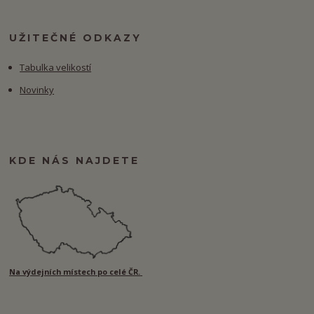
UŽITEČNÉ ODKAZY
Tabulka velikostí
Novinky
KDE NÁS NAJDETE
Na výdejních místech po celé ČR.