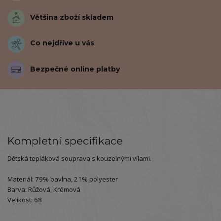
Většina zboží skladem
Co nejdříve u vás
Bezpečné online platby
Kompletní specifikace
Dětská tepláková souprava s kouzelnými vílami.
Materiál: 79% bavlna, 21% polyester
Barva: Růžová, Krémová
Velikost: 68