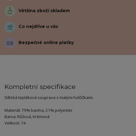
Většina zboží skladem
Co nejdříve u vás
Bezpečné online platby
Kompletní specifikace
Dětská tepláková souprava s malými holčičkami.
Materiál: 79% bavlna, 21% polyester
Barva: Růžová, Krémová
Velikost: 74