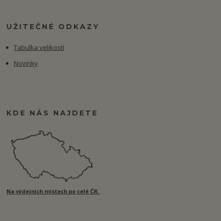
UŽITEČNÉ ODKAZY
Tabulka velikostí
Novinky
KDE NÁS NAJDETE
Na výdejních místech po celé ČR.