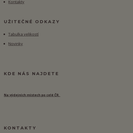
Kontakty
UŽITEČNÉ ODKAZY
Tabulka velikostí
Novinky
KDE NÁS NAJDETE
Na výdejních místech po celé ČR.
KONTAKTY