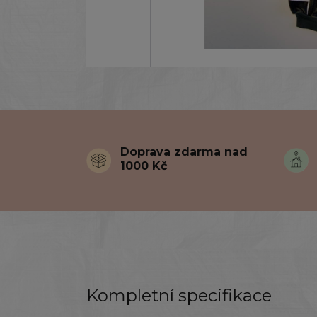
Doprava zdarma nad
1000 Kč
Kompletní specifikace