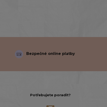
Bezpečné online platby
Potřebujete poradit?