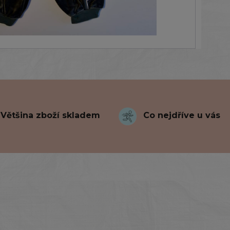
Většina zboží skladem
Co nejdříve u vás