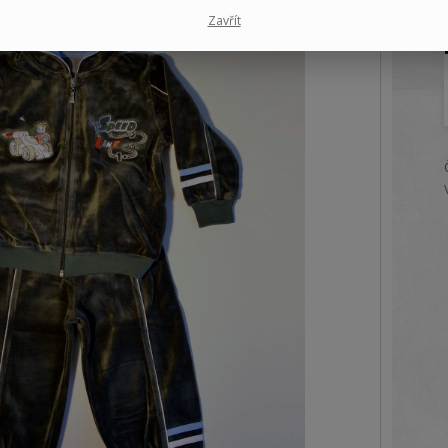
Zavřít