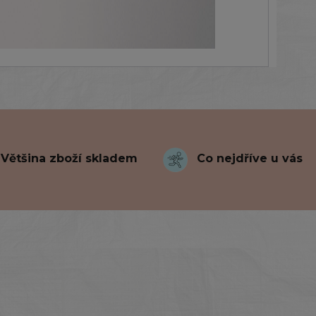
Většina zboží skladem
Co nejdříve u vás