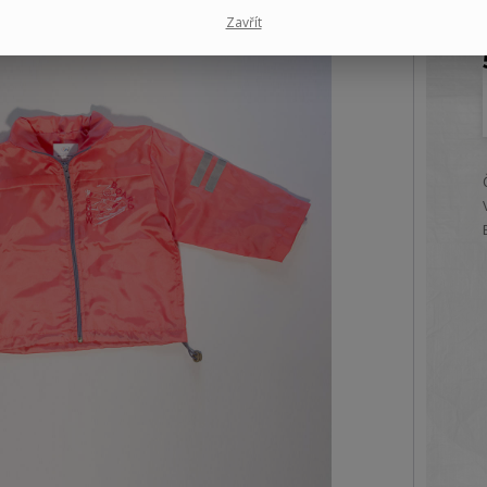
Zavřít