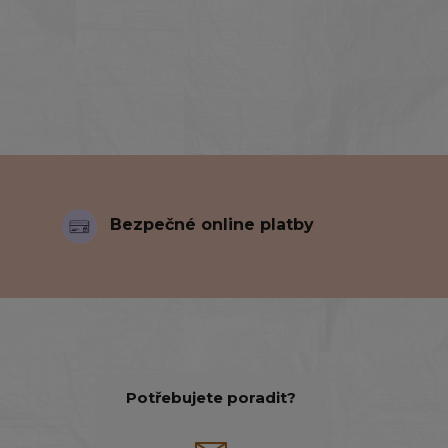
Bezpečné online platby
Potřebujete poradit?