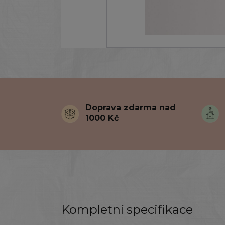
Doprava zdarma nad
1000 Kč
Kompletní specifikace