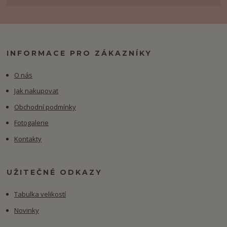
INFORMACE PRO ZÁKAZNÍKY
O nás
Jak nakupovat
Obchodní podmínky
Fotogalerie
Kontakty
UŽITEČNÉ ODKAZY
Tabulka velikostí
Novinky