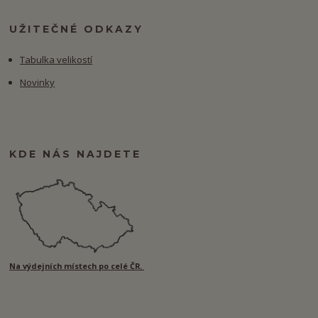
UŽITEČNÉ ODKAZY
Tabulka velikostí
Novinky
KDE NÁS NAJDETE
Na výdejních místech po celé ČR.