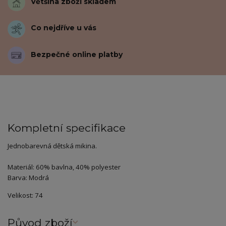
Většina zboží skladem
Co nejdříve u vás
Bezpečné online platby
Kompletní specifikace
Jednobarevná dětská mikina.
Materiál: 60% bavlna, 40% polyester
Barva: Modrá
Velikost: 74
Původ zboží