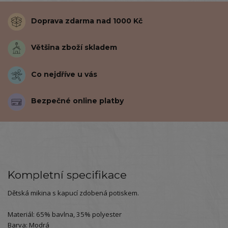
Doprava zdarma nad 1000 Kč
Většina zboží skladem
Co nejdříve u vás
Bezpečné online platby
Kompletní specifikace
Dětská mikina s kapucí zdobená potiskem.
Materiál: 65% bavlna, 35% polyester
Barva: Modrá