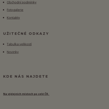
Obchodní podmínky
Fotogalerie
Kontakty
UŽITEČNÉ ODKAZY
Tabulka velikostí
Novinky
KDE NÁS NAJDETE
Na výdejních místech po celé ČR.