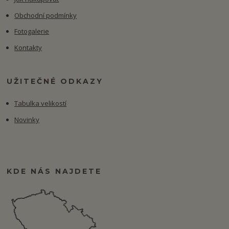
Obchodní podmínky
Fotogalerie
Kontakty
UŽITEČNÉ ODKAZY
Tabulka velikostí
Novinky
KDE NÁS NAJDETE