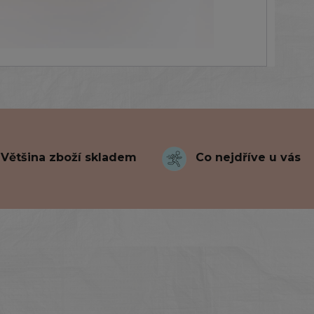
Většina zboží skladem
Co nejdříve u vás