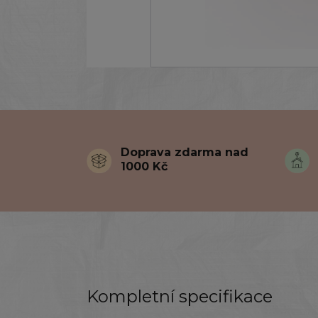
Doprava zdarma nad
1000 Kč
Kompletní specifikace