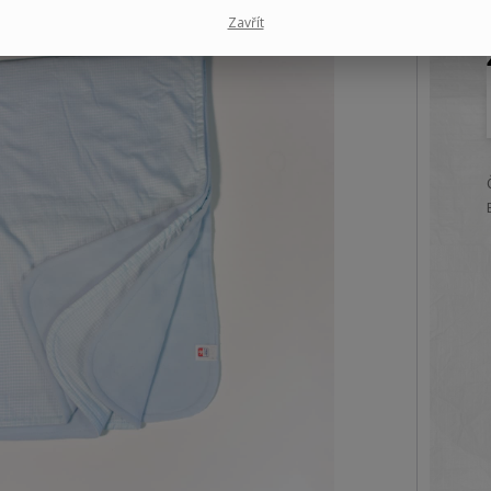
Zavřít