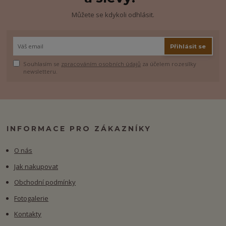
Můžete se kdykoli odhlásit.
Přihlásit se
Souhlasím se
zpracováním osobních údajů
za účelem rozesílky
newsletteru.
INFORMACE PRO ZÁKAZNÍKY
O nás
Jak nakupovat
Obchodní podmínky
Fotogalerie
Kontakty