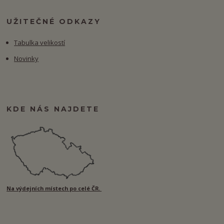
UŽITEČNÉ ODKAZY
Tabulka velikostí
Novinky
KDE NÁS NAJDETE
Na výdejních místech po celé ČR.