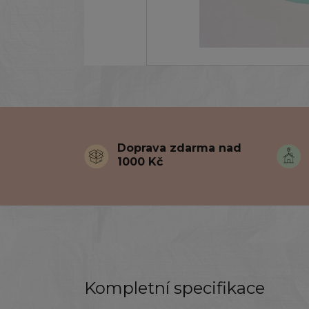
Doprava zdarma nad
1000 Kč
Kompletní specifikace