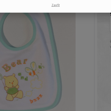
Zavřít