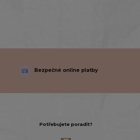
Bezpečné online platby
Potřebujete poradit?