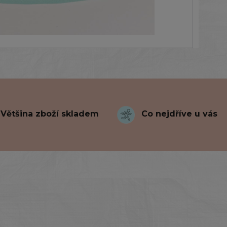
Většina zboží skladem
Co nejdříve u vás